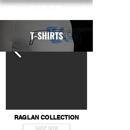
T-SHIRTS
RAGLAN COLLECTION
SHOP NOW