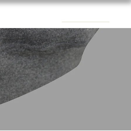
CONTACTS