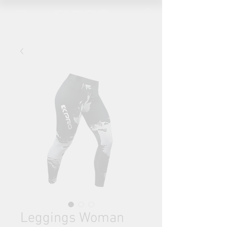
Leggings Woman