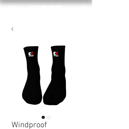
Windproof