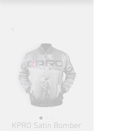
KPRO Satin Bomber